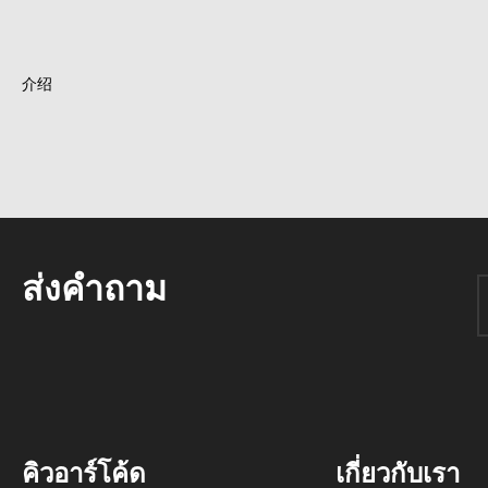
介绍
ส่งคำถาม
คิวอาร์โค้ด
เกี่ยวกับเรา