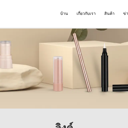
บ้าน
เกี่ยวกับเรา
สินค้า
ข่
ลิงค์