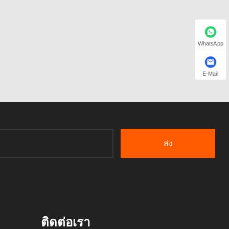
WhatsApp
E-Mail
ส่ง
ติดต่อเรา