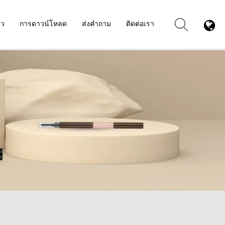
าว
การดาวน์โหลด
ส่งคำถาม
ติดต่อเรา