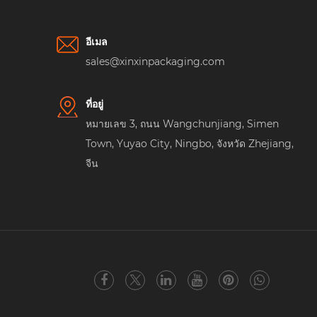
อีเมล
sales@xinxinpackaging.com
ที่อยู่
หมายเลข 3, ถนน Wangchunjiang, Simen
Town, Yuyao City, Ningbo, จังหวัด Zhejiang,
จีน