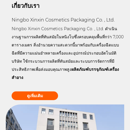
เกี่ยวกับเรา
Ningbo Xinxin Cosmetics Packaging Co. , Ltd.
Ningbo Xinxin Cosmetics Packaging Co. , Ltd. ดำเนิน
งานฐานการผลิตที่ทันสมัยในหนิงโบซึ่งครอบคลุมพื้นที่กว่า 7,000
ตารางเมตร สิ่งอำนวยความสะดวกนี้มาพร้อมกับเครื่องฉีดแบบ
ฉีดที่มีความแม่นยำหลายเครื่องและอุปกรณ์ประกอบอัตโนมัติ
บริษัท ใช้กระบวนการผลิตที่ทันสมัยและระบบการจัดการที่มี
ประสิทธิภาพเพื่อส่งมอบคุณภาพสูง
ผลิตภัณฑ์บรรจุภัณฑ์เครื่อง
สำอาง
.
ดูเพิ่มเติม