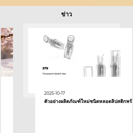
ข่าว
2025-10-17
ตัวอย่างผลิตภัณฑ์ใหม่ชนิดหลอดลิปสติกพร้อม
บรรจุภัณฑ์แบบแท่งแปรงปลายแปรง