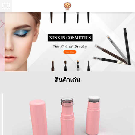
สินค้าเด่น