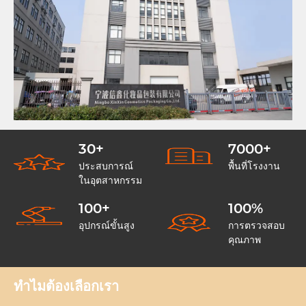
30
+
7000
+
ประสบการณ์
พื้นที่โรงงาน
ในอุตสาหกรรม
100
+
100
%
อุปกรณ์ขั้นสูง
การตรวจสอบ
คุณภาพ
ทำไมต้องเลือกเรา